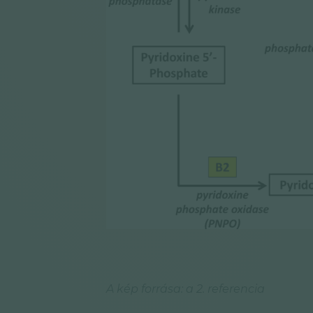
A kép forrása: a 2. referencia