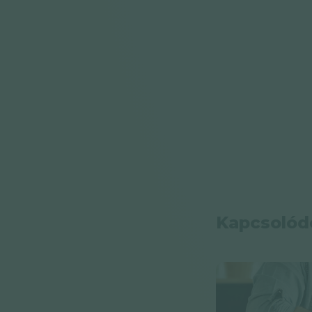
Kapcsolód