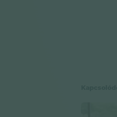
Kapcsolód